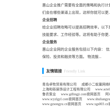
惠山企业推广需要有全面的策略和执行计
们会在哪些渠道上出现，这样你就可以更..
企业招聘
给企业招聘攻略可以提高招聘效率，以下
技能要求、工作经验等。这将有助于你更..
企业服务
惠山企业网的企业服务包括以下内容： 信
保险、投资和融资等方面。 物流服...
友情链接
Friendly Link
青岛卓牧贸易有限公司
成都小二蚁巢网络
上海和砾装饰设计工程有限公司
www.act
鲁农泵业
www.gdlingji.com官网首页
阿
www.scyzlgyl.com官网首页
www.shulian
www.gzsongyu.cn官网首页
www.xgs003.