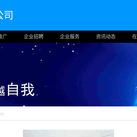
公司
推广
企业招聘
企业服务
资讯动态
在
on