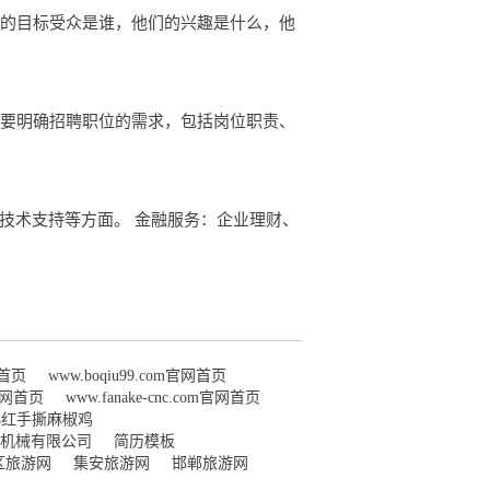
你的目标受众是谁，他们的兴趣是什么，他
，要明确招聘职位的需求，包括岗位职责、
技术支持等方面。 金融服务：企业理财、
网首页
www.boqiu99.com官网首页
m官网首页
www.fanake-cnc.com官网首页
小红手撕麻椒鸡
机械有限公司
简历模板
区旅游网
集安旅游网
邯郸旅游网