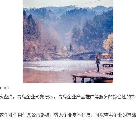
m )
青岛企业信息查询，青岛企业形象展示，青岛企业产品推广等服务的综合性的
国家企业信用信息公示系统，输入企业基本信息，可以查看企业的基