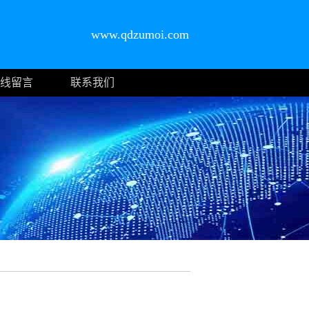
www.qdzumoi.com
线留言
联系我们