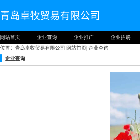
青岛卓牧贸易有限公司
网站首页
企业查询
企业推广
企业招聘
位置：青岛卓牧贸易有限公司
网站首页
|
企业查询
企业查询