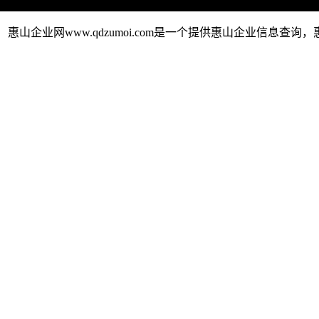
惠山企业网www.qdzumoi.com是一个提供惠山企业信