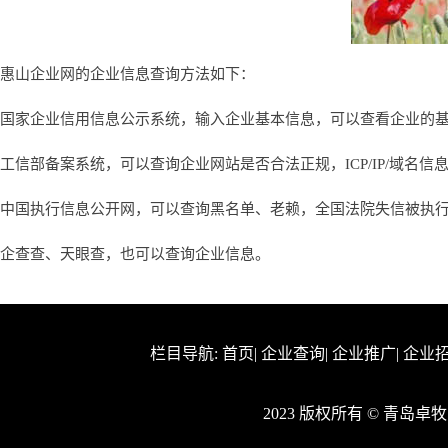
惠山企业网的企业信息查询方法如下：
国家企业信用信息公示系统，输入企业基本信息，可以查看企业的
工信部备案系统，可以查询企业网站是否合法正规，ICP/IP/域名信
中国执行信息公开网，可以查询黑名单、老赖，全国法院失信被执
企查查、天眼查，也可以查询企业信息。
栏目导航:
首页
|
企业查询
|
企业推广
|
企业
2023 版权所有 © 青岛